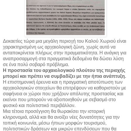
Δεκαετίες τώρα μια μεγάλη περιοχή του Καλού Χωριού είναι
χαρακτηρισμένη ως αρχαιολογική ζώνη, χωρίς αυτό να
ανταποκρίνεται πλήρως στην πραγματικότητα. Η ανάγκη για
αναπροσαρμογή στα πραγματικά δεδομένα θα δώσει λύση
σε ένα πολύ σοβαρό πρόβλημα.
Η προστασία του αρχαιολογικού πλούτου της περιοχής
μπορεί και πρέπει να συμβαδίζει με την ήπια ανάπτυξη.
Η επιστημονική έρευνα και η πραγματική αποτύπωση των
αρχαιολογικών στοιχείων θα επιτρέψουν να καθοριστούν με
σαφήνεια οι χώροι που χρήζουν απόλυτης προστασίας και
εκείνοι που μπορούν να αξιοποιηθούν με σεβασμό στο
φυσικό και πολιτιστικό περιβάλλον.
Μια τέτοια προσέγγιση θα θωρακίσει την ιστορική
κληρονομιά, αλλά και θα ανοίξει νέες δυνατότητες για την
τοπική κοινωνία, μέσω ήπιων μορφών τουρισμού,
πολιτιστικών δράσεων και μικρών επενδύσεων που θα