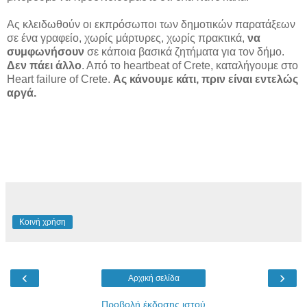
Ας κλειδωθούν οι εκπρόσωποι των δημοτικών παρατάξεων
σε ένα γραφείο, χωρίς μάρτυρες, χωρίς πρακτικά,
να
συμφωνήσουν
σε κάποια βασικά ζητήματα για τον δήμο.
Δεν πάει άλλο
. Από το heartbeat of Crete, καταλήγουμε στο
Heart failure of Crete.
Ας κάνουμε κάτι, πριν είναι εντελώς
αργά.
Κοινή χρήση
‹
›
Αρχική σελίδα
Προβολή έκδοσης ιστού